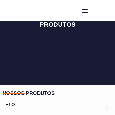
PRODUTOS
NOSSOS PRODUTOS
TETO