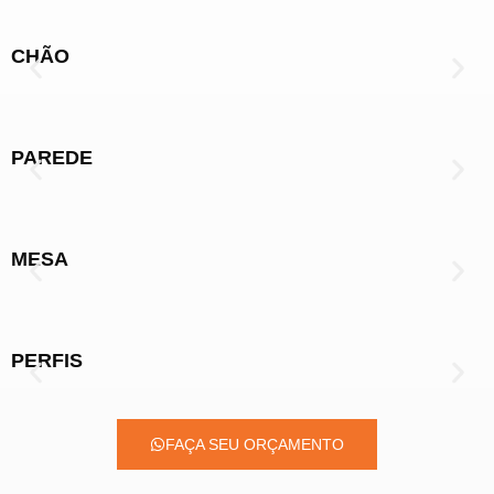
CHÃO
PAREDE
MESA
PERFIS
FAÇA SEU ORÇAMENTO